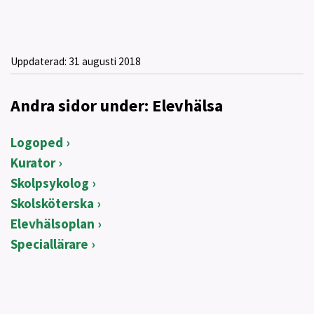
Uppdaterad:
31 augusti 2018
Andra sidor under: Elevhälsa
Logoped
Kurator
Skolpsykolog
Skolsköterska
Elevhälsoplan
Speciallärare