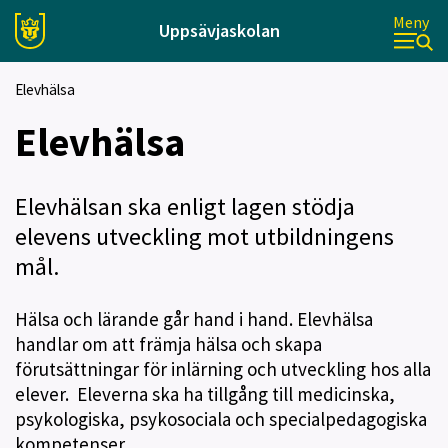
Meny
Uppsävjaskolan
Elevhälsa
Elevhälsa
Elevhälsan ska enligt lagen stödja
elevens utveckling mot utbildningens
mål.
Hälsa och lärande går hand i hand. Elevhälsa
handlar om att främja hälsa och skapa
förutsättningar för inlärning och utveckling hos alla
elever. Eleverna ska ha tillgång till medicinska,
psykologiska, psykosociala och specialpedagogiska
kompetenser.