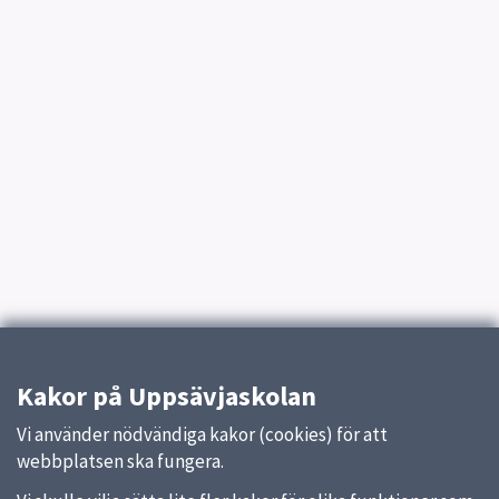
Kakor på Uppsävjaskolan
Vi använder nödvändiga kakor (cookies) för att
webbplatsen ska fungera.