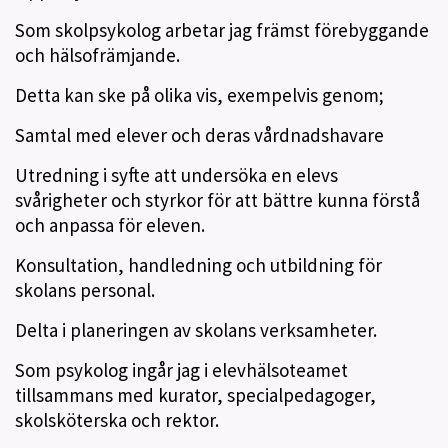
Som skolpsykolog arbetar jag främst förebyggande
och hälsofrämjande.
Detta kan ske på olika vis, exempelvis genom;
Samtal med elever och deras vårdnadshavare
Utredning i syfte att undersöka en elevs
svårigheter och styrkor för att bättre kunna förstå
och anpassa för eleven.
Konsultation, handledning och utbildning för
skolans personal.
Delta i planeringen av skolans verksamheter.
Som psykolog ingår jag i elevhälsoteamet
tillsammans med kurator, specialpedagoger,
skolsköterska och rektor.