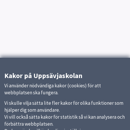
Kakor på Uppsävjaskolan
Vi använder nödvändiga kakor (cookies) för att
webbplatsen ska fungera.
Vi skulle vilja sätta lite fler kakor för olika funktioner som
hjälper dig som användare.
Vi vill också sätta kakor för statistik så vi kan analysera och
förbättra webbplatsen.