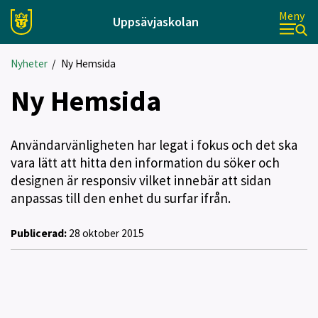
Meny
Uppsävjaskolan
Nyheter
/
Ny Hemsida
Ny Hemsida
Användarvänligheten har legat i fokus och det ska
vara lätt att hitta den information du söker och
designen är responsiv vilket innebär att sidan
anpassas till den enhet du surfar ifrån.
Publicerad:
28 oktober 2015