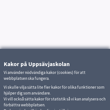
Kakor på Uppsävjaskolan
Vi använder nödvändiga kakor (cookies) för att
webbplatsen ska fungera.
Vi skulle vilja sätta lite fler kakor för olika funktioner som
hjälper dig som användare.
Vi vill också sätta kakor för statistik så vi kan analysera och
förbättra webbplatsen.