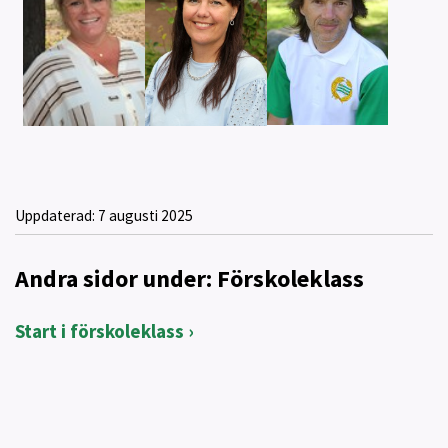
Uppdaterad:
7 augusti 2025
Andra sidor under: Förskoleklass
Start i förskoleklass