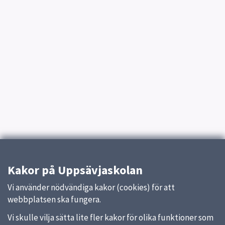
Kakor på Uppsävjaskolan
Vi använder nödvändiga kakor (cookies) för att
webbplatsen ska fungera.
Vi skulle vilja sätta lite fler kakor för olika funktioner som